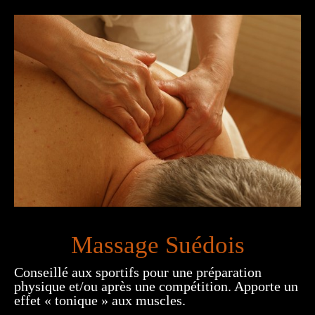
Massage Suédois
Conseillé aux sportifs pour une préparation
physique et/ou après une compétition. Apporte un
effet « tonique » aux muscles.