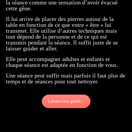
la séance comme une sensation d’avoir évacué
cette gêne.
Il lui arrive de placer des pierres autour de la
table en fonction de ce que votre « être » lui
transmet. Elle utilise d’autres techniques mais
tout dépend de la personne et de ce qui est
transmis pendant la séance. Il suffit juste de se
laisser guider et aller.
Elle peut accompagner adultes et enfants et
chaque séance est adaptée en fonction de vous.
Une séance peut suffir mais parfois il faut plus de
temps et de séances pour tout nettoyer.
Laissez-vous guider...