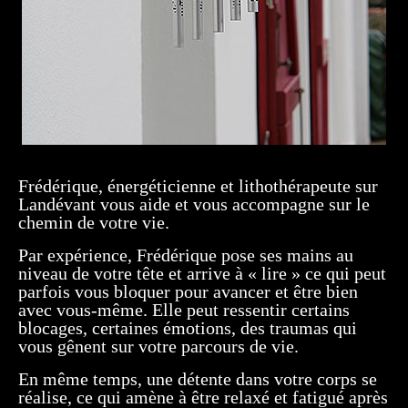
Frédérique, énergéticienne et lithothérapeute sur
Landévant vous aide et vous accompagne sur le
chemin de votre vie.
Par expérience, Frédérique pose ses mains au
niveau de votre tête et arrive à « lire » ce qui peut
parfois vous bloquer pour avancer et être bien
avec vous-même. Elle peut ressentir certains
blocages, certaines émotions, des traumas qui
vous gênent sur votre parcours de vie.
En même temps, une détente dans votre corps se
réalise, ce qui amène à être relaxé et fatigué après